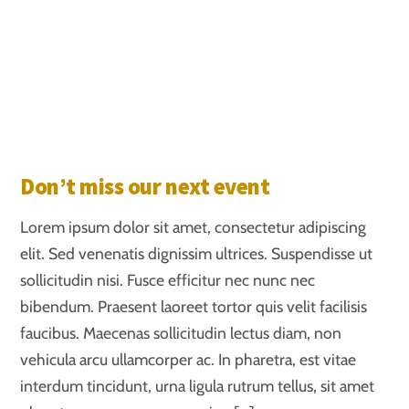
Don’t miss our next event
Lorem ipsum dolor sit amet, consectetur adipiscing
elit. Sed venenatis dignissim ultrices. Suspendisse ut
sollicitudin nisi. Fusce efficitur nec nunc nec
bibendum. Praesent laoreet tortor quis velit facilisis
faucibus. Maecenas sollicitudin lectus diam, non
vehicula arcu ullamcorper ac. In pharetra, est vitae
interdum tincidunt, urna ligula rutrum tellus, sit amet