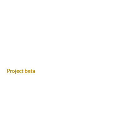
Project beta