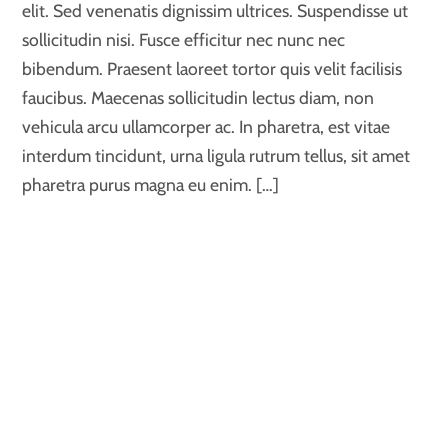
elit. Sed venenatis dignissim ultrices. Suspendisse ut
sollicitudin nisi. Fusce efficitur nec nunc nec
bibendum. Praesent laoreet tortor quis velit facilisis
faucibus. Maecenas sollicitudin lectus diam, non
vehicula arcu ullamcorper ac. In pharetra, est vitae
interdum tincidunt, urna ligula rutrum tellus, sit amet
pharetra purus magna eu enim. […]