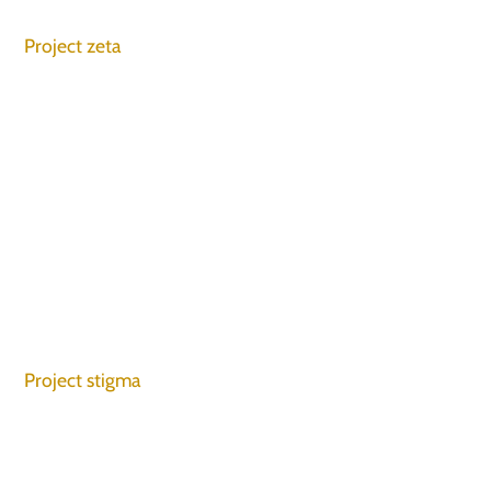
Project zeta
Project stigma