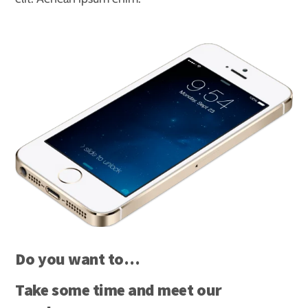
Do you want to…
Take some time and meet our