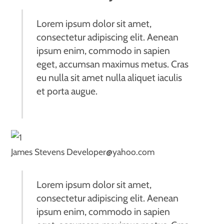
Lorem ipsum dolor sit amet,
consectetur adipiscing elit. Aenean
ipsum enim, commodo in sapien
eget, accumsan maximus metus. Cras
eu nulla sit amet nulla aliquet iaculis
et porta augue.
James Stevens
Developer@yahoo.com
Lorem ipsum dolor sit amet,
consectetur adipiscing elit. Aenean
ipsum enim, commodo in sapien