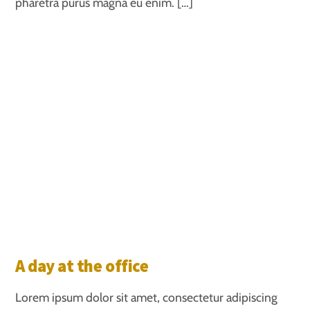
pharetra purus magna eu enim. […]
A day at the office
Lorem ipsum dolor sit amet, consectetur adipiscing