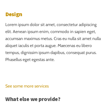
Design
Lorem ipsum dolor sit amet, consectetur adipiscing
elit. Aenean ipsum enim, commodo in sapien eget,
accumsan maximus metus. Cras eu nulla sit amet nulla
aliquet iaculis et porta augue. Maecenas eu libero
tempus, dignissim ipsum dapibus, consequat purus.
Phasellus eget egestas ante.
See some more services
What else we provide?