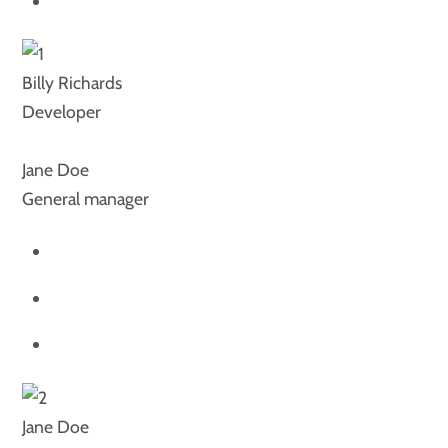
Billy Richards
Developer
Jane Doe
General manager
Jane Doe