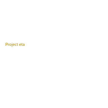
Project eta