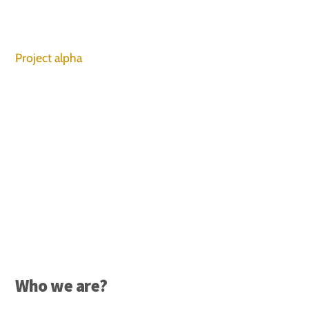
Project alpha
Who we are?