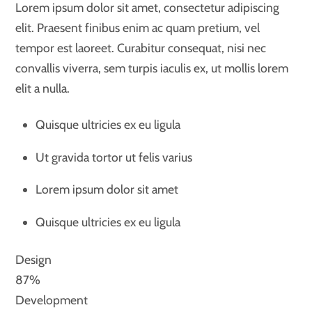
Lorem ipsum dolor sit amet, consectetur adipiscing
elit. Praesent finibus enim ac quam pretium, vel
tempor est laoreet. Curabitur consequat, nisi nec
convallis viverra, sem turpis iaculis ex, ut mollis lorem
elit a nulla.
Quisque ultricies ex eu ligula
Ut gravida tortor ut felis varius
Lorem ipsum dolor sit amet
Quisque ultricies ex eu ligula
Design
87%
Development