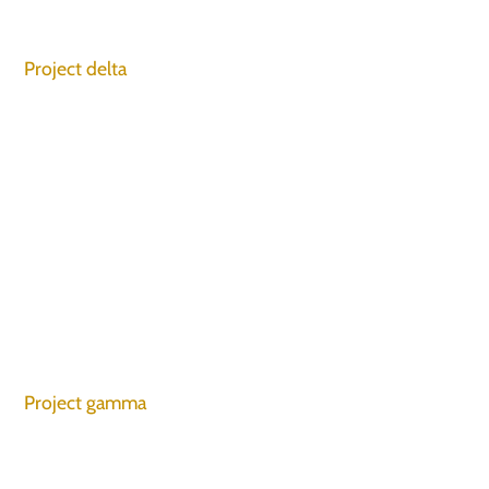
Project delta
Project gamma