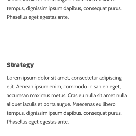
tempus, dignissim ipsum dapibus, consequat purus.
Phasellus eget egestas ante.
Strategy
Lorem ipsum dolor sit amet, consectetur adipiscing
elit. Aenean ipsum enim, commodo in sapien eget,
accumsan maximus metus. Cras eu nulla sit amet nulla
aliquet iaculis et porta augue. Maecenas eu libero
tempus, dignissim ipsum dapibus, consequat purus.
Phasellus eget egestas ante.