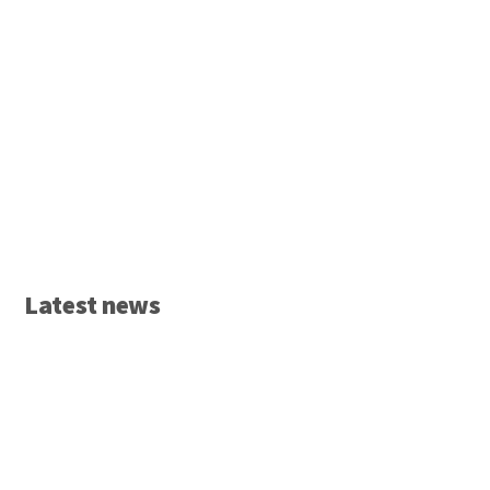
Latest news