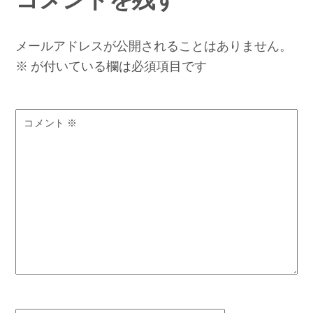
メールアドレスが公開されることはありません。
※
が付いている欄は必須項目です
コメント
※