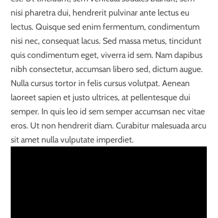
nisi pharetra dui, hendrerit pulvinar ante lectus eu
lectus. Quisque sed enim fermentum, condimentum
nisi nec, consequat lacus. Sed massa metus, tincidunt
quis condimentum eget, viverra id sem. Nam dapibus
nibh consectetur, accumsan libero sed, dictum augue.
Nulla cursus tortor in felis cursus volutpat. Aenean
laoreet sapien et justo ultrices, at pellentesque dui
semper. In quis leo id sem semper accumsan nec vitae
eros. Ut non hendrerit diam. Curabitur malesuada arcu
sit amet nulla vulputate imperdiet.