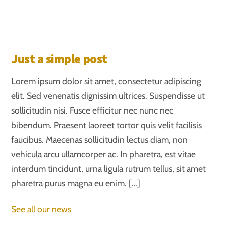
Just a simple post
Lorem ipsum dolor sit amet, consectetur adipiscing
elit. Sed venenatis dignissim ultrices. Suspendisse ut
sollicitudin nisi. Fusce efficitur nec nunc nec
bibendum. Praesent laoreet tortor quis velit facilisis
faucibus. Maecenas sollicitudin lectus diam, non
vehicula arcu ullamcorper ac. In pharetra, est vitae
interdum tincidunt, urna ligula rutrum tellus, sit amet
pharetra purus magna eu enim. […]
See all our news