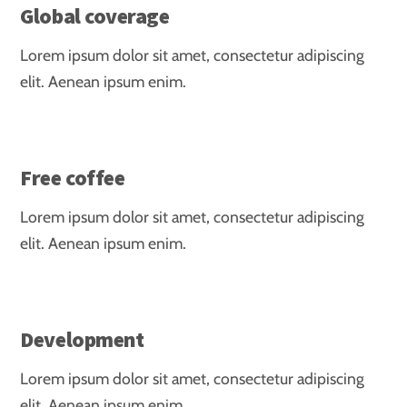
Global coverage
Lorem ipsum dolor sit amet, consectetur adipiscing
elit. Aenean ipsum enim.
Free coffee
Lorem ipsum dolor sit amet, consectetur adipiscing
elit. Aenean ipsum enim.
Development
Lorem ipsum dolor sit amet, consectetur adipiscing
elit. Aenean ipsum enim.