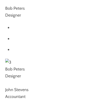
Bob Peters
Designer
Bob Peters
Designer
John Stevens
Accountant