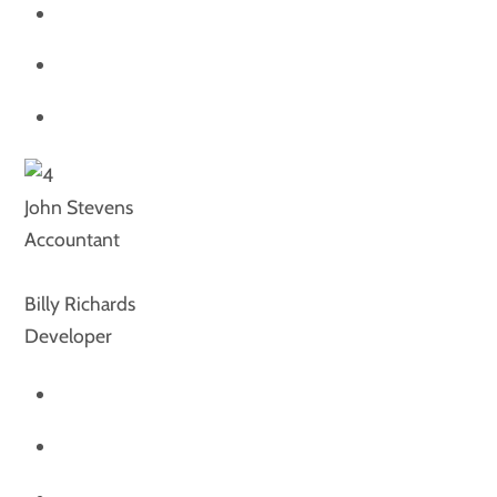
John Stevens
Accountant
Billy Richards
Developer