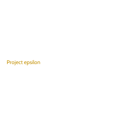
Project epsilon