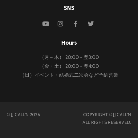
SNS
YouTube
Instagram
Facebook
Twitter
Hours
（月～木） 20:00 - 翌3:00
（金・土） 20:00 - 翌4:00
（日）イベント・結婚式二次会など予約営業
©
JJ CALL'N
2026
COPYRIGHT © JJ CALL’N
ALL RIGHTS RESERVED.