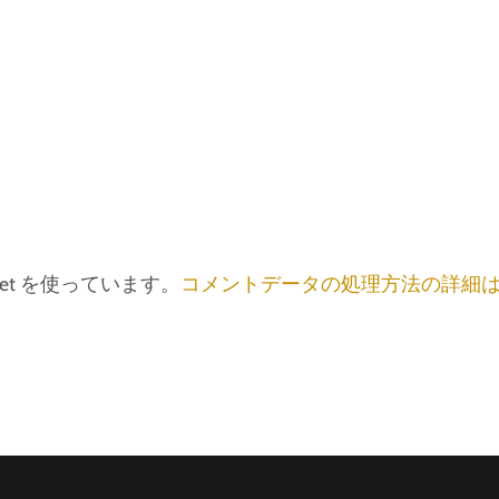
et を使っています。
コメントデータの処理方法の詳細