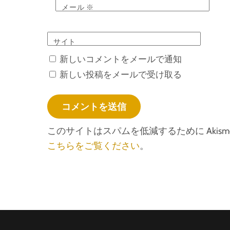
メール
※
サイト
新しいコメントをメールで通知
新しい投稿をメールで受け取る
このサイトはスパムを低減するために Akism
こちらをご覧ください
。