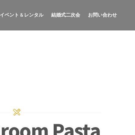
イベント & レンタル
結婚式二次会
お問い合わせ
hroom Pasta