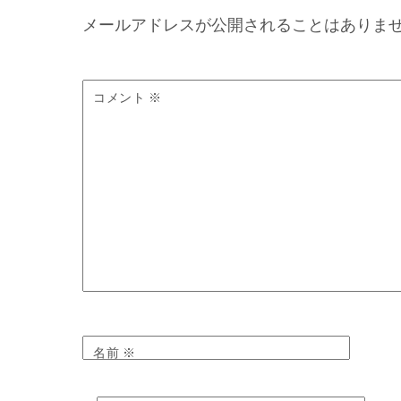
メールアドレスが公開されることはありま
コメント
※
名前
※