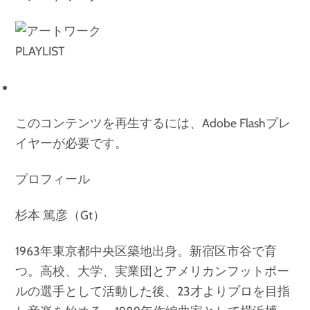
PLAYLIST
このコンテンツを再生するには、Adobe Flashプレ
イヤーが必要です。
プロフィール
杉本 篤彦（Gt）
1963年東京都中央区築地出身。新宿区市谷で育
つ。高校、大学、実業団とアメリカンフットボー
ルの選手として活動した後、23才よりプロを目指