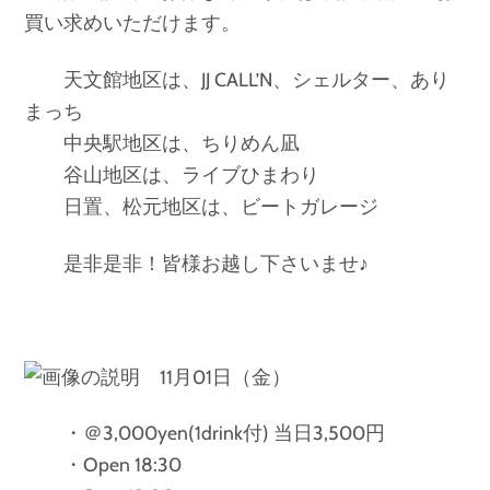
買い求めいただけます。
天文館地区は、JJ CALL’N、シェルター、あり
まっち
中央駅地区は、ちりめん凪
谷山地区は、ライブひまわり
日置、松元地区は、ビートガレージ
是非是非！皆様お越し下さいませ♪
11月01日（金）
・＠3,000yen(1drink付) 当日3,500円
・Open 18:30