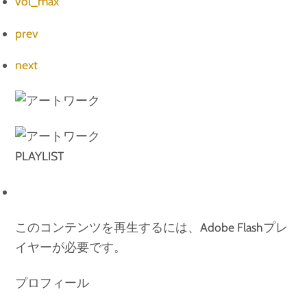
vol_max
prev
next
PLAYLIST
このコンテンツを再生するには、Adobe Flashプレ
イヤーが必要です。
プロフィール