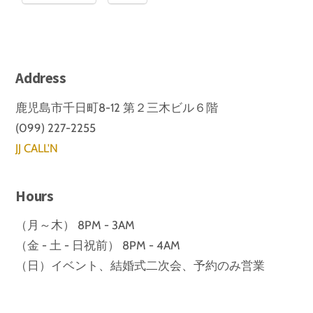
Address
鹿児島市千日町8-12 第２三木ビル６階
(099) 227-2255
JJ CALL'N
Hours
（月～木） 8PM - 3AM
（金 - 土 - 日祝前） 8PM - 4AM
（日）イベント、結婚式二次会、予約のみ営業