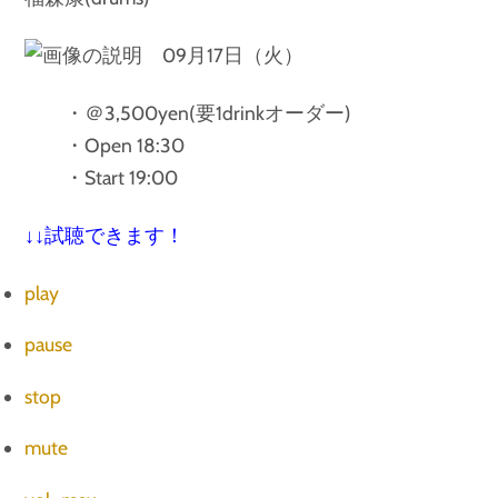
09月17日（火）
・＠3,500yen(要1drinkオーダー)
・Open 18:30
・Start 19:00
↓↓試聴できます！
play
pause
stop
mute