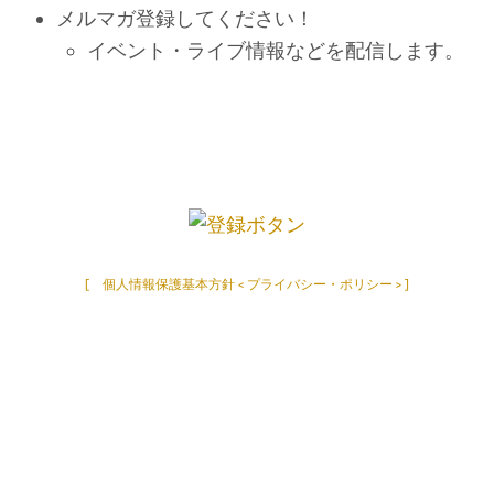
メルマガ登録してください！
イベント・ライブ情報などを配信します。
[ 個人情報保護基本方針 < プライバシー・ポリシー > ]