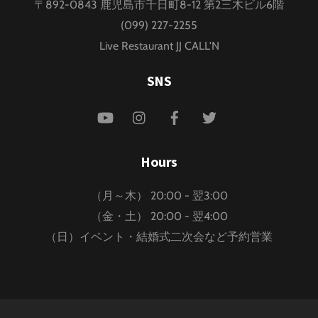
〒892-0843 鹿児島市千日町8-12 第2三木ビル6階
Top
(099) 227-2255
Live Restaurant JJ CALL'N
SNS
YouTube
Instagram
Facebook
Twitter
Hours
（月～木） 20:00 - 翌3:00
（金・土） 20:00 - 翌4:00
（日）イベント・結婚式二次会など予約営業