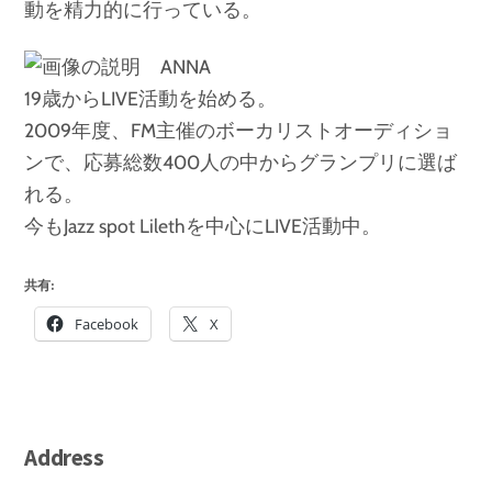
動を精力的に行っている。
ANNA
19歳からLIVE活動を始める。
2009年度、FM主催のボーカリストオーディショ
ンで、応募総数400人の中からグランプリに選ば
れる。
今もJazz spot Lilethを中心にLIVE活動中。
共有:
Facebook
X
Address