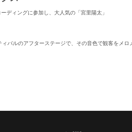
コーディングに参加し、大人気の「宮里陽太」
フェスティバルのアフターステージで、その音色で観客をメロ