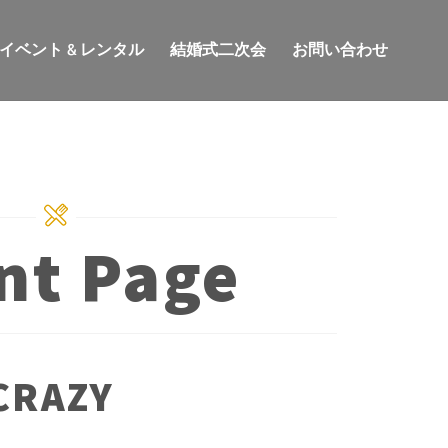
イベント & レンタル
結婚式二次会
お問い合わせ
nt Page
CRAZY