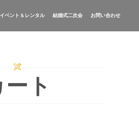
イベント & レンタル
結婚式二次会
お問い合わせ
カート