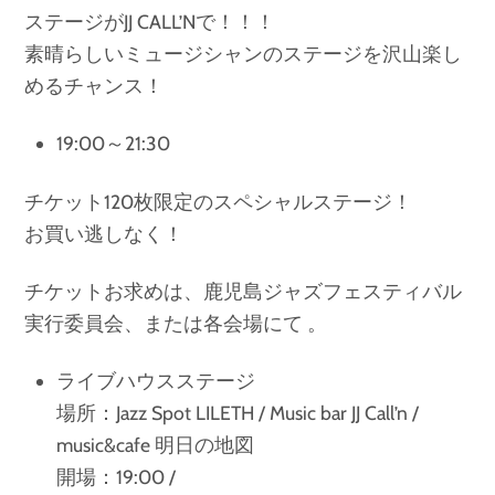
ステージがJJ CALL’Nで！！！
素晴らしいミュージシャンのステージを沢山楽し
めるチャンス！
19:00～21:30
チケット120枚限定のスペシャルステージ！
お買い逃しなく！
チケットお求めは、鹿児島ジャズフェスティバル
実行委員会、または各会場にて 。
ライブハウスステージ
場所：Jazz Spot LILETH / Music bar JJ Call’n /
music&cafe 明日の地図
開場：19:00 /