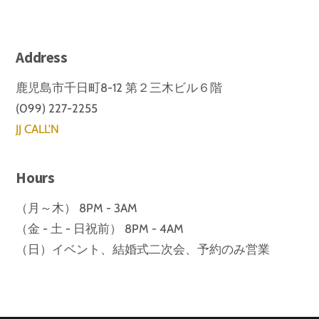
Address
鹿児島市千日町8-12 第２三木ビル６階
(099) 227-2255
JJ CALL'N
Hours
（月～木） 8PM - 3AM
（金 - 土 - 日祝前） 8PM - 4AM
（日）イベント、結婚式二次会、予約のみ営業