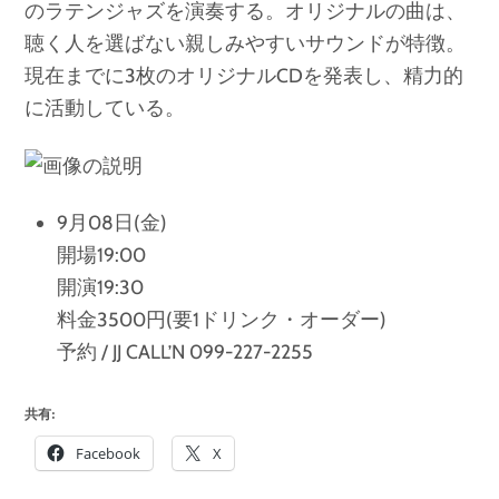
のラテンジャズを演奏する。オリジナルの曲は、
聴く人を選ばない親しみやすいサウンドが特徴。
現在までに3枚のオリジナルCDを発表し、精力的
に活動している。
9月08日(金)
開場19:00
開演19:30
料金3500円(要1ドリンク・オーダー)
予約 / JJ CALL’N 099-227-2255
共有:
Facebook
X