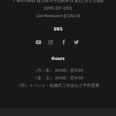
〒892-0843 鹿児島市千日町8-12 第2三木ビル6階
Top
(099) 227-2255
Live Restaurant JJ CALL'N
SNS
YouTube
Instagram
Facebook
Twitter
Hours
（月～木） 20:00 - 翌3:00
（金・土） 20:00 - 翌4:00
（日）イベント・結婚式二次会など予約営業