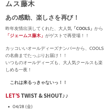
ムス藤木
あの感動、楽しさを再び！
昨年友情出演してくれた、大人気
「COOLS」
から
「ジェームス藤木」
がゲストで再登場！！
カッコいいオールディーズナンバーから、COOLS
の名曲までたっぷりお届け！！
いつものオールディーズも、大人気クールスも楽
しめる一夜！
これは来るっきゃないっ！！
LET’S
TWIST & SHOUT♪♪
04/28 (金)