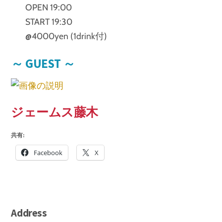
OPEN 19:00
START 19:30
@4000yen (1drink付)
～ GUEST ～
ジェームス藤木
共有:
Facebook
X
Address