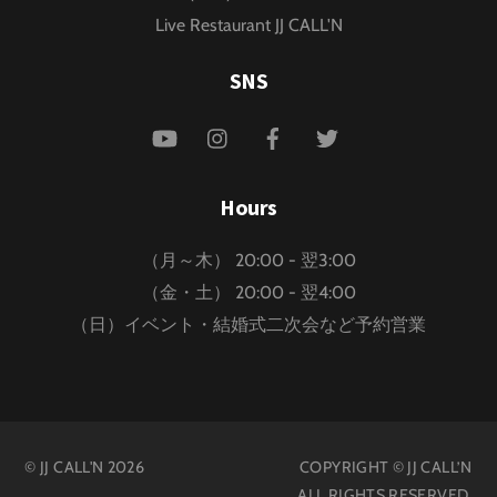
Live Restaurant JJ CALL'N
SNS
YouTube
Instagram
Facebook
Twitter
Hours
（月～木） 20:00 - 翌3:00
（金・土） 20:00 - 翌4:00
（日）イベント・結婚式二次会など予約営業
©
JJ CALL'N
2026
COPYRIGHT © JJ CALL’N
ALL RIGHTS RESERVED.