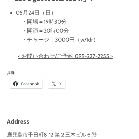
05月24日（日）
・開場＝19時30分
・開演＝20時00分
・チャージ：3000円（w/1dr）
< お問い合わせ/ご予約 099-227-2255 >
共有:
Facebook
X
Address
鹿児島市千日町8-12 第２三木ビル６階